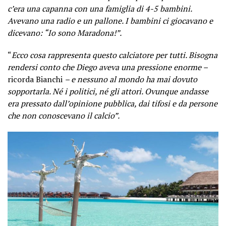
c’era una capanna con una famiglia di 4-5 bambini.
Avevano una radio e un pallone. I bambini ci giocavano e
dicevano: “Io sono Maradona!”.
“
Ecco cosa rappresenta questo calciatore per tutti. Bisogna
rendersi conto che Diego aveva una pressione enorme –
ricorda Bianchi
– e nessuno al mondo ha mai dovuto
sopportarla. Né i politici, né gli attori. Ovunque andasse
era pressato dall’opinione pubblica, dai tifosi e da persone
che non conoscevano il calcio”.